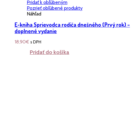
Pridať k obľúbeným
Pozrieť obľúbené produkty
Náhľad
E-kniha Sprievodca rodiča dnešného (Prvý rok) –
doplnené vydanie
18,90
€
s DPH
Pridať do košíka