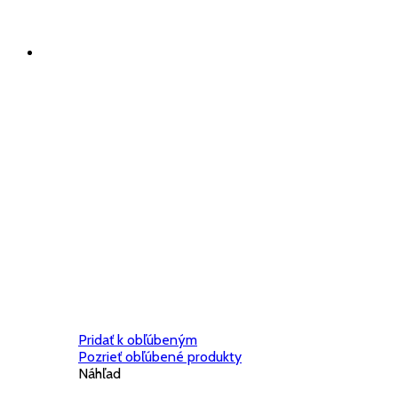
Pridať k obľúbeným
Pozrieť obľúbené produkty
Náhľad