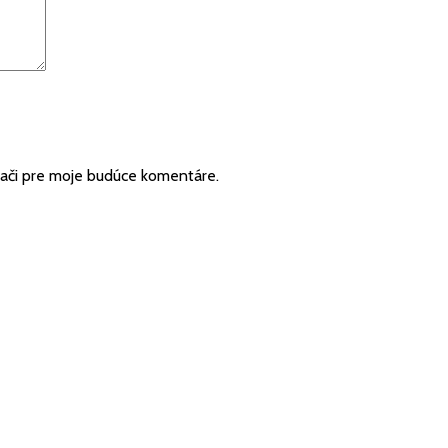
dači pre moje budúce komentáre.