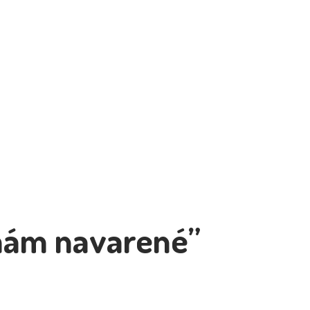
ám navarené”