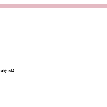
ruhý rok)